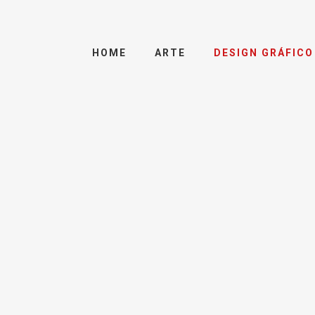
HOME
ARTE
DESIGN GRÁFICO