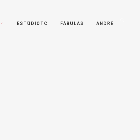
ESTÚDIOTC
FÁBULAS
ANDRÉ